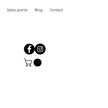
Sales points
Blog
Contact