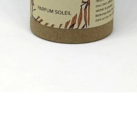
Quick View