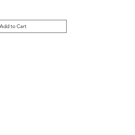
Add to Cart