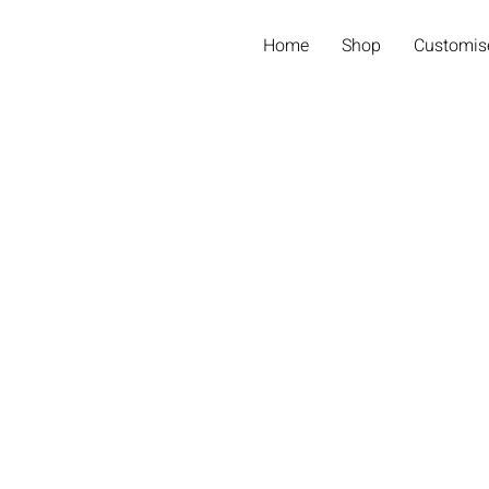
Home
Shop
Customis