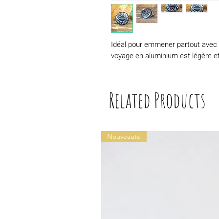
Idéal pour emmener partout avec v
voyage en aluminium est légère et 
Related Products
Nouveauté