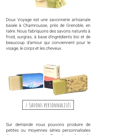
Doux Voyage est une savonnerie artisanale
basée à Chamrousse, près de Grenoble, en
Isère. Nous fabriquons des savons naturels à
froid, surgras, à base d'ingrédients bio et de
beaucoup d'amour qui conviennent pour le
visage, le corps et les cheveux.
> Savons personnalisés
Sur demande nous pouvons produire de
petites ou moyennes séries personnalisées